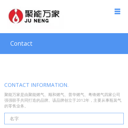
Contact
CONTACT INFORMATION.
聚能万家是由聚能燃气、顺和燃气、普华燃气、粤锋燃气四家公司
强强联手共同打造的品牌。该品牌创立于2012年，主要从事瓶装气
的零售业务。