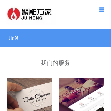
服务
我们的服务